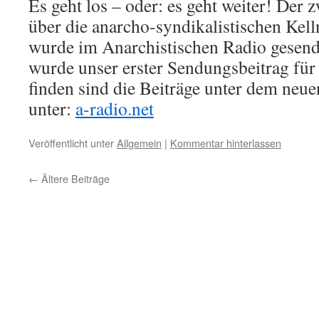
Es geht los – oder: es geht weiter! Der z
über die anarcho-syndikalistischen Kell
wurde im Anarchistischen Radio gesende
wurde unser erster Sendungsbeitrag für
finden sind die Beiträge unter dem neue
unter:
a-radio.net
Veröffentlicht unter
Allgemein
|
Kommentar hinterlassen
←
Ältere Beiträge