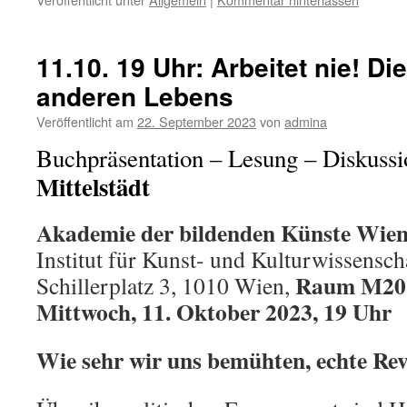
11.10. 19 Uhr: Arbeitet nie! Di
anderen Lebens
Veröffentlicht am
22. September 2023
von
admina
Buchpräsentation – Lesung – Diskuss
Mittelstädt
Akademie der bildenden Künste Wie
Institut für Kunst- und Kulturwissensch
Raum M20
Schillerplatz 3, 1010 Wien,
Mittwoch, 11. Oktober 2023, 19 Uhr
Wie sehr wir uns bemühten, echte Rev