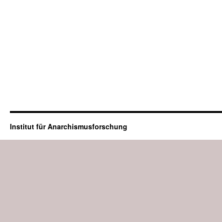
Institut für Anarchismusforschung