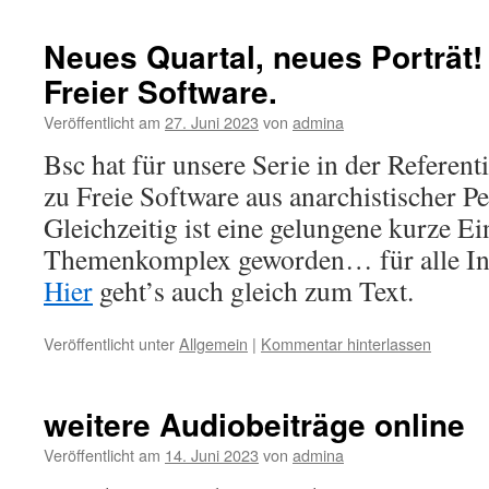
Neues Quartal, neues Porträt!
Freier Software.
Veröffentlicht am
27. Juni 2023
von
admina
Bsc hat für unsere Serie in der Referen
zu Freie Software aus anarchistischer Pe
Gleichzeitig ist eine gelungene kurze 
Themenkomplex geworden… für alle Int
Hier
geht’s auch gleich zum Text.
Veröffentlicht unter
Allgemein
|
Kommentar hinterlassen
weitere Audiobeiträge online
Veröffentlicht am
14. Juni 2023
von
admina