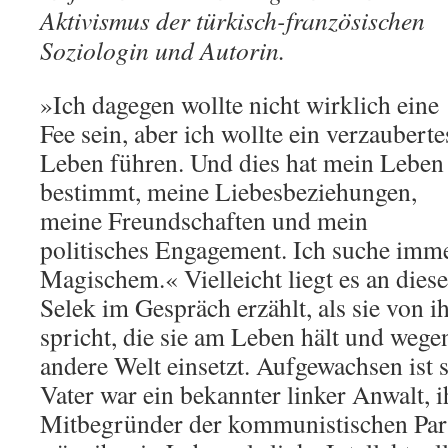
Aktivismus der türkisch-französischen
Soziologin und Autorin.
»Ich dagegen wollte nicht wirklich eine
Fee sein, aber ich wollte ein verzauberte
Leben führen. Und dies hat mein Leben
bestimmt, meine Liebesbeziehungen,
meine Freundschaften und mein
politisches Engagement. Ich suche imm
Magischem.« Vielleicht liegt es an dies
Selek im Gespräch erzählt, als sie von i
spricht, die sie am Leben hält und wegen
andere Welt einsetzt. Aufgewachsen ist si
Vater war ein bekannter linker Anwalt, i
Mitbegründer der kommunistischen Parte