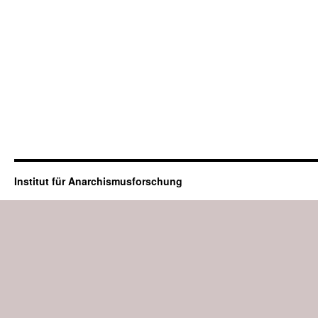
Institut für Anarchismusforschung