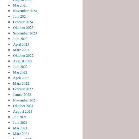
Mai 2025
November 2024
Juni 2024
Februar 2024
Oktober 2023
September 2023
Juni 2023
April 2023
März 2023
Oktober 2022
August 2022
Juni 2022
Mai 2022
April 2022
März 2022
Februar 2022
Januar 2022
November 2021
Oktober 2021
August 2021
Juli 2021
Juni 2021
Mai 2021
März 2021