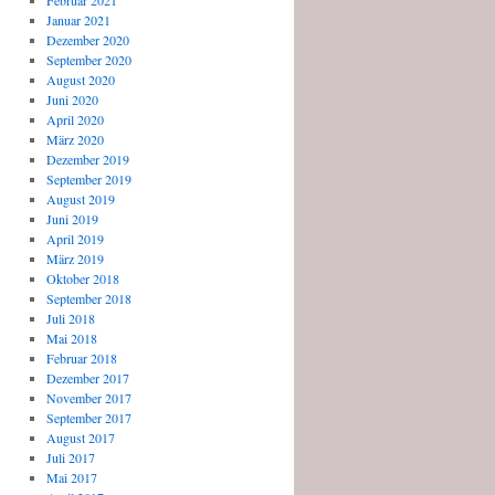
Februar 2021
Januar 2021
Dezember 2020
September 2020
August 2020
Juni 2020
April 2020
März 2020
Dezember 2019
September 2019
August 2019
Juni 2019
April 2019
März 2019
Oktober 2018
September 2018
Juli 2018
Mai 2018
Februar 2018
Dezember 2017
November 2017
September 2017
August 2017
Juli 2017
Mai 2017