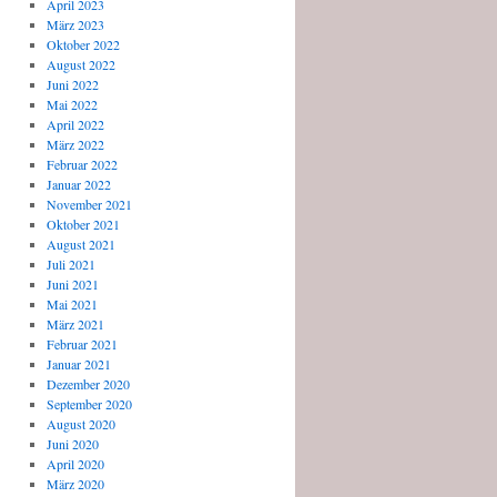
April 2023
März 2023
Oktober 2022
August 2022
Juni 2022
Mai 2022
April 2022
März 2022
Februar 2022
Januar 2022
November 2021
Oktober 2021
August 2021
Juli 2021
Juni 2021
Mai 2021
März 2021
Februar 2021
Januar 2021
Dezember 2020
September 2020
August 2020
Juni 2020
April 2020
März 2020